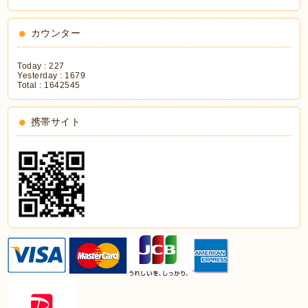
カウンター
Today :
227
Yesterday :
1679
Total :
1642545
携帯サイト