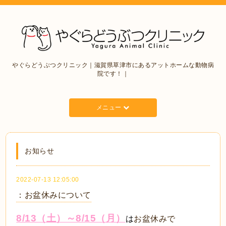
やぐらどうぶつクリニック｜滋賀県草津市にあるアットホームな動物病
院です！｜
メニュー
お知らせ
2022-07-13 12:05:00
：お盆休みについて
8/13（土）～8/15（月）
は
お盆休みで