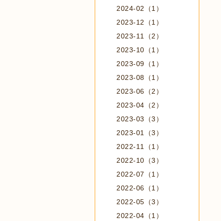
2024-02（1）
2023-12（1）
2023-11（2）
2023-10（1）
2023-09（1）
2023-08（1）
2023-06（2）
2023-04（2）
2023-03（3）
2023-01（3）
2022-11（1）
2022-10（3）
2022-07（1）
2022-06（1）
2022-05（3）
2022-04（1）