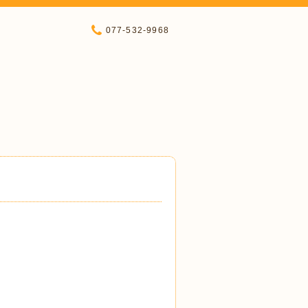
077-532-9968