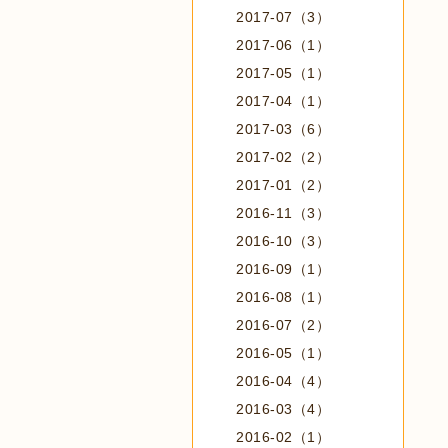
2017-07（3）
2017-06（1）
2017-05（1）
2017-04（1）
2017-03（6）
2017-02（2）
2017-01（2）
2016-11（3）
2016-10（3）
2016-09（1）
2016-08（1）
2016-07（2）
2016-05（1）
2016-04（4）
2016-03（4）
2016-02（1）