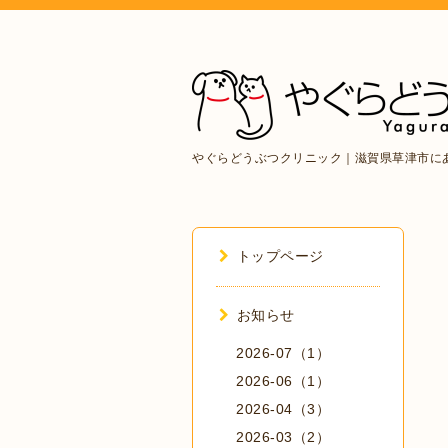
やぐらどうぶつクリニック｜滋賀県草津市に
トップページ
お知らせ
2026-07（1）
2026-06（1）
2026-04（3）
2026-03（2）