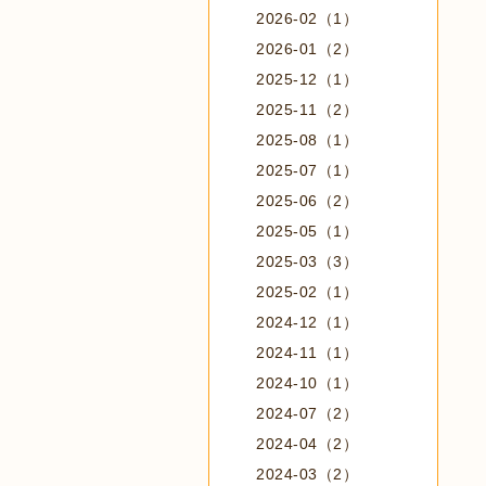
2026-02（1）
2026-01（2）
2025-12（1）
2025-11（2）
2025-08（1）
2025-07（1）
2025-06（2）
2025-05（1）
2025-03（3）
2025-02（1）
2024-12（1）
2024-11（1）
2024-10（1）
2024-07（2）
2024-04（2）
2024-03（2）