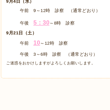
9月4日（水）
午前 9～12時 診察 （通常どおり）
5：30
午後
～8時 診察
9月21日（土）
10
午前
～12時 診察
午後 3～6時 診察 （通常どおり）
ご迷惑をおかけしますがよろしくお願いします。