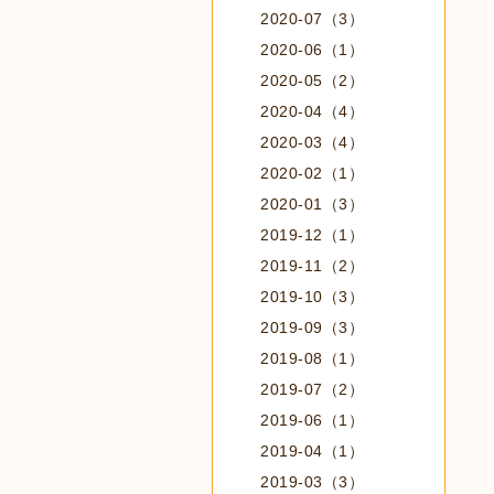
2020-07（3）
2020-06（1）
2020-05（2）
2020-04（4）
2020-03（4）
2020-02（1）
2020-01（3）
2019-12（1）
2019-11（2）
2019-10（3）
2019-09（3）
2019-08（1）
2019-07（2）
2019-06（1）
2019-04（1）
2019-03（3）