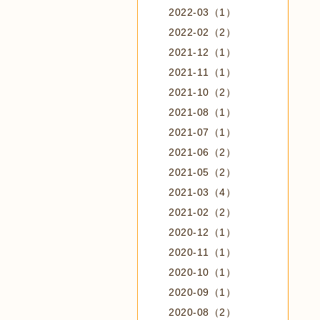
2022-03（1）
2022-02（2）
2021-12（1）
2021-11（1）
2021-10（2）
2021-08（1）
2021-07（1）
2021-06（2）
2021-05（2）
2021-03（4）
2021-02（2）
2020-12（1）
2020-11（1）
2020-10（1）
2020-09（1）
2020-08（2）