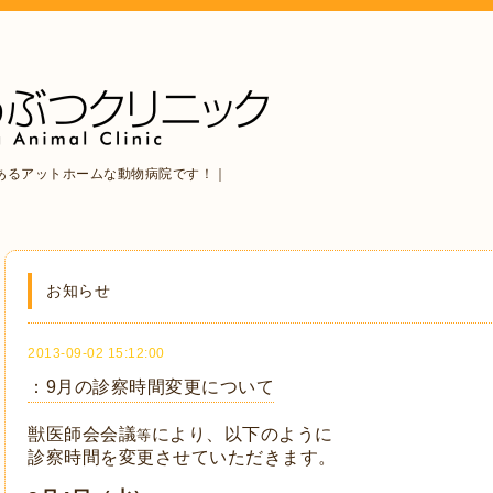
あるアットホームな動物病院です！｜
お知らせ
2013-09-02 15:12:00
：9月の診察時間変更について
獣医師会会議
により、以下のように
等
診察時間を変更させていただきます。