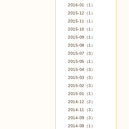
2016-01（1）
2015-12（1）
2015-11（1）
2015-10（1）
2015-09（1）
2015-08（1）
2015-07（3）
2015-05（1）
2015-04（3）
2015-03（3）
2015-02（3）
2015-01（1）
2014-12（2）
2014-11（3）
2014-09（3）
2014-08（1）