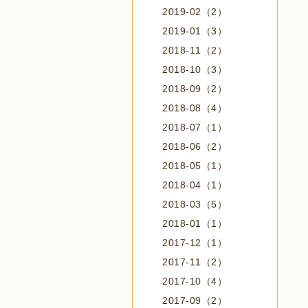
2019-02（2）
2019-01（3）
2018-11（2）
2018-10（3）
2018-09（2）
2018-08（4）
2018-07（1）
2018-06（2）
2018-05（1）
2018-04（1）
2018-03（5）
2018-01（1）
2017-12（1）
2017-11（2）
2017-10（4）
2017-09（2）