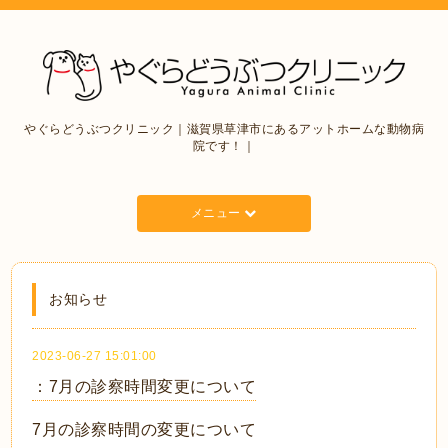
やぐらどうぶつクリニック｜滋賀県草津市にあるアットホームな動物病
院です！｜
メニュー
お知らせ
2023-06-27 15:01:00
：7月の診察時間変更について
7月の診察時間の変更について