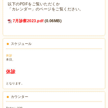
以下のPDFをご覧いただくか
「カレンダー」のページをご覧ください。
7月診察2023.pdf
(0.06MB)
スケジュール
休診
本日、
休診
となります。
カウンター