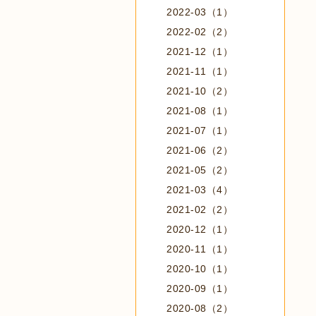
2022-03（1）
2022-02（2）
2021-12（1）
2021-11（1）
2021-10（2）
2021-08（1）
2021-07（1）
2021-06（2）
2021-05（2）
2021-03（4）
2021-02（2）
2020-12（1）
2020-11（1）
2020-10（1）
2020-09（1）
2020-08（2）