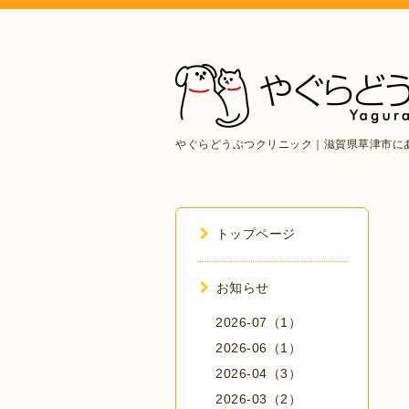
やぐらどうぶつクリニック｜滋賀県草津市に
トップページ
お知らせ
2026-07（1）
2026-06（1）
2026-04（3）
2026-03（2）