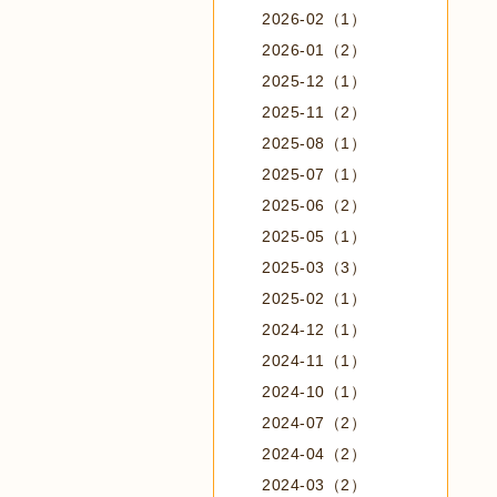
2026-02（1）
2026-01（2）
2025-12（1）
2025-11（2）
2025-08（1）
2025-07（1）
2025-06（2）
2025-05（1）
2025-03（3）
2025-02（1）
2024-12（1）
2024-11（1）
2024-10（1）
2024-07（2）
2024-04（2）
2024-03（2）