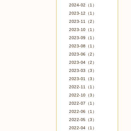
2024-02（1）
2023-12（1）
2023-11（2）
2023-10（1）
2023-09（1）
2023-08（1）
2023-06（2）
2023-04（2）
2023-03（3）
2023-01（3）
2022-11（1）
2022-10（3）
2022-07（1）
2022-06（1）
2022-05（3）
2022-04（1）