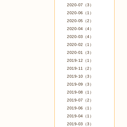
2020-07（3）
2020-06（1）
2020-05（2）
2020-04（4）
2020-03（4）
2020-02（1）
2020-01（3）
2019-12（1）
2019-11（2）
2019-10（3）
2019-09（3）
2019-08（1）
2019-07（2）
2019-06（1）
2019-04（1）
2019-03（3）