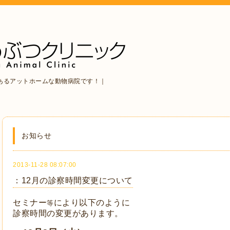
あるアットホームな動物病院です！｜
お知らせ
2013-11-28 08:07:00
：12月の診察時間変更について
セミナー
により以下のように
等
診察時間の変更があります。