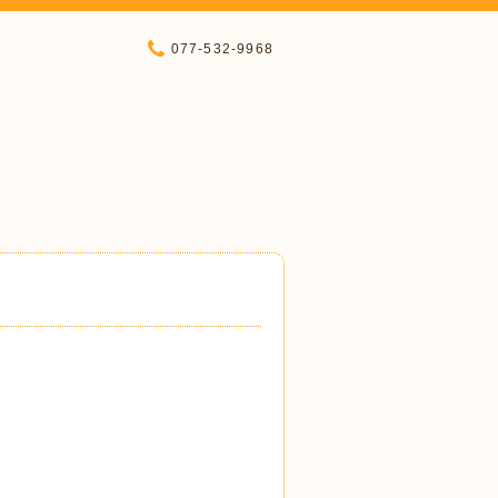
077-532-9968