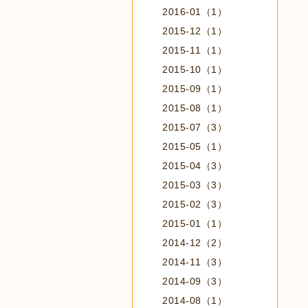
2016-01（1）
2015-12（1）
2015-11（1）
2015-10（1）
2015-09（1）
2015-08（1）
2015-07（3）
2015-05（1）
2015-04（3）
2015-03（3）
2015-02（3）
2015-01（1）
2014-12（2）
2014-11（3）
2014-09（3）
2014-08（1）