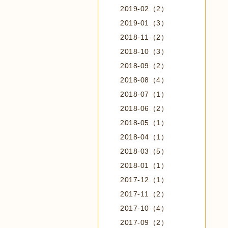
2019-02（2）
2019-01（3）
2018-11（2）
2018-10（3）
2018-09（2）
2018-08（4）
2018-07（1）
2018-06（2）
2018-05（1）
2018-04（1）
2018-03（5）
2018-01（1）
2017-12（1）
2017-11（2）
2017-10（4）
2017-09（2）