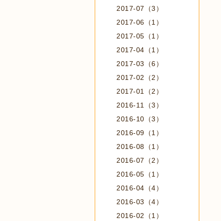
2017-07（3）
2017-06（1）
2017-05（1）
2017-04（1）
2017-03（6）
2017-02（2）
2017-01（2）
2016-11（3）
2016-10（3）
2016-09（1）
2016-08（1）
2016-07（2）
2016-05（1）
2016-04（4）
2016-03（4）
2016-02（1）