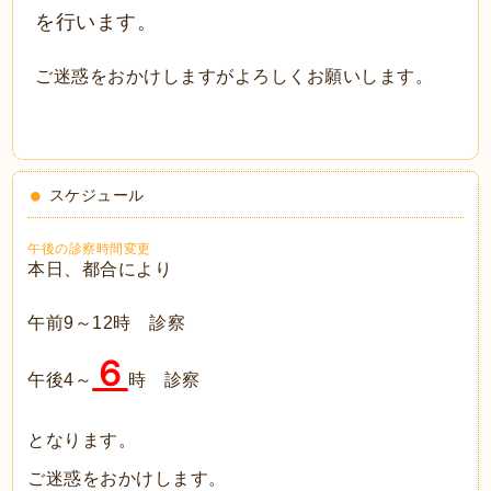
を行います。
ご迷惑をおかけしますがよろしくお願いします。
スケジュール
午後の診察時間変更
本日、都合により
午前9～12時 診察
６
午後4～
時 診察
となります。
ご迷惑をおかけします。