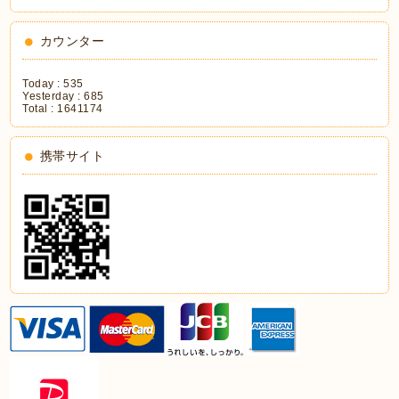
カウンター
Today :
535
Yesterday :
685
Total :
1641174
携帯サイト