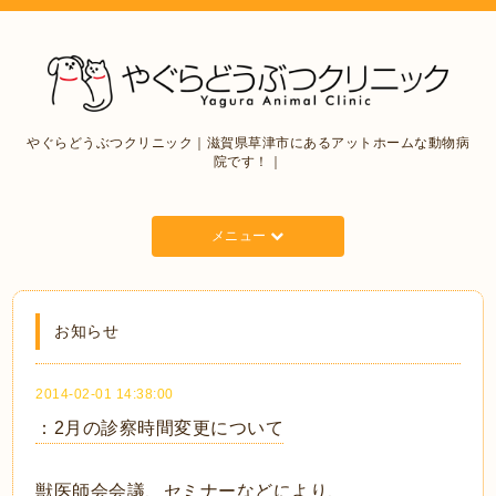
やぐらどうぶつクリニック｜滋賀県草津市にあるアットホームな動物病
院です！｜
メニュー
お知らせ
2014-02-01 14:38:00
：2月の診察時間変更について
獣医師会会議、セミナーなどにより、