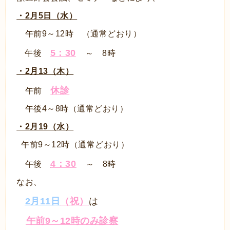
・2月5日（水）
午前9～12時 （通常どおり）
5：30
午後
～ 8時
・2月13（木）
休診
午前
午後4～8時（通常どおり）
・2月19（水）
午前9～12時（通常どおり）
4：30
午後
～ 8時
なお、
2月11日
（
祝
）
は
午前9～12時のみ
診察