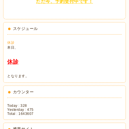
ただ今、予約受付中です！
スケジュール
休診
本日、
休診
となります。
カウンター
Today :
328
Yesterday :
475
Total :
1643607
携帯サイト