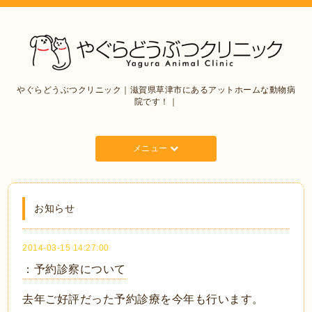
やぐらどうぶつクリニック｜滋賀県草津市にあるアットホームな動物病
院です！｜
メニュー
お知らせ
2014-03-15 14:27:00
：予約診察について
去年ご好評だった予約診療を今年も行います。