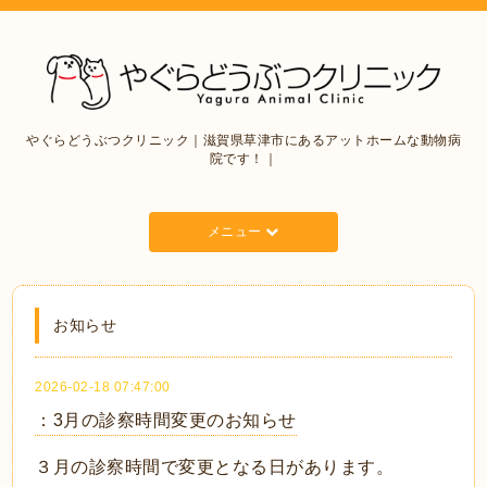
やぐらどうぶつクリニック｜滋賀県草津市にあるアットホームな動物病
院です！｜
メニュー
お知らせ
2026-02-18 07:47:00
：3月の診察時間変更のお知らせ
３月の診察時間で変更となる日があります。