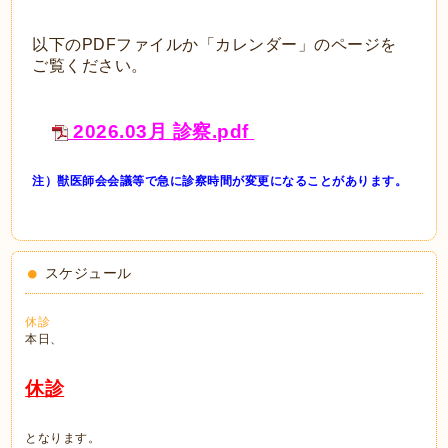
以下のPDFファイルか「カレンダー」のページを
ご覧ください。
2026.03月 診察.pdf
注）獣医師会会議等で急に診察時間が変更になることがあります。
スケジュール
休診
本日、
休診
となります。