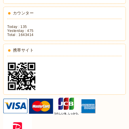
カウンター
Today :
135
Yesterday :
475
Total :
1643414
携帯サイト