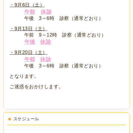
・9月6日（土）
午前
休診
午後 3～6時 診察（通常どおり）
・9月13日（土）
午前 9～12時 診察（通常どおり）
午後
休診
・9月20日（土）
午前
休診
午後 3～6時 診察（通常どおり）
となります。
ご迷惑をおかけします。
スケジュール