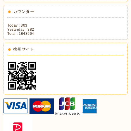
カウンター
Today :
303
Yesterday :
382
Total :
1643964
携帯サイト