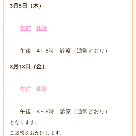
3月5日（木）
午前
休診
午後 4～8時 診察（通常どおり）
3月13日（金）
午前
休診
午後 4～8時 診察（通常どおり）
となります。
ご迷惑をおかけします。