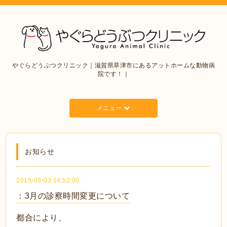
やぐらどうぶつクリニック｜滋賀県草津市にあるアットホームな動物病
院です！｜
メニュー
お知らせ
2015-03-03 14:52:00
：3月の診察時間変更について
都合により、